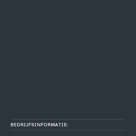
BEDRIJFSINFORMATIE: