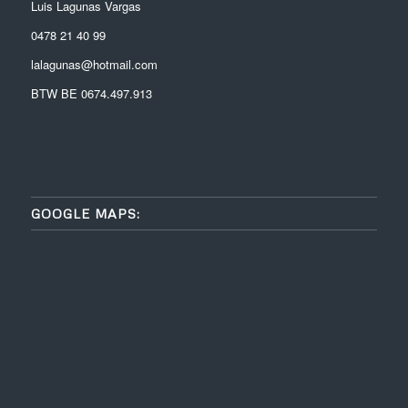
Luis Lagunas Vargas
0478 21 40 99
lalagunas@hotmail.com
BTW BE 0674.497.913
GOOGLE MAPS: